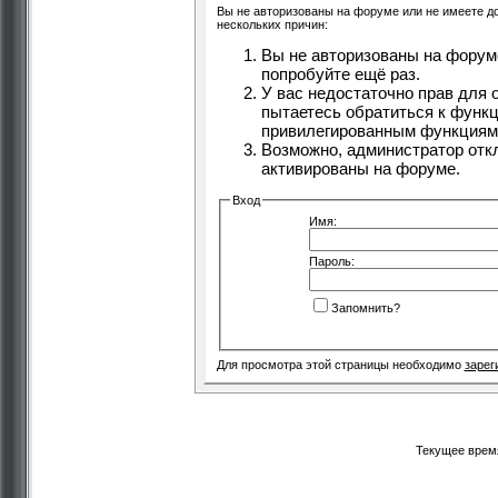
Вы не авторизованы на форуме или не имеете дос
нескольких причин:
Вы не авторизованы на форуме
попробуйте ещё раз.
У вас недостаточно прав для 
пытаетесь обратиться к функц
привилегированным функциям
Возможно, администратор отк
активированы на форуме.
Вход
Имя:
Пароль:
Запомнить?
Для просмотра этой страницы необходимо
зарег
Текущее врем