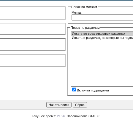
Поиск по меткам
Метка:
Поиск по разделам
Включая подразделы
Текущее время:
21:26
. Часовой пояс GMT +3.