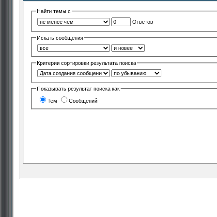
Найти темы с
Ответов
Искать сообщения
Критерии сортировки результата поиска
Показывать результат поиска как
Тем
Сообщений