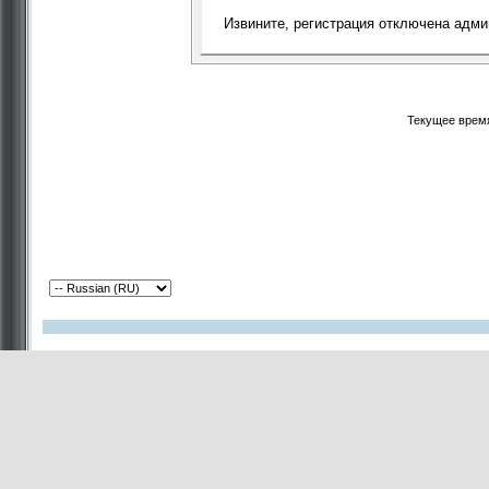
Извините, регистрация отключена адми
Текущее врем