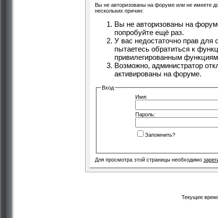
Вы не авторизованы на форуме или не имеете дос
нескольких причин:
Вы не авторизованы на форуме
попробуйте ещё раз.
У вас недостаточно прав для 
пытаетесь обратиться к функц
привилегированным функциям
Возможно, администратор отк
активированы на форуме.
Вход
Имя:
Пароль:
Запомнить?
Для просмотра этой страницы необходимо
зарег
Текущее врем