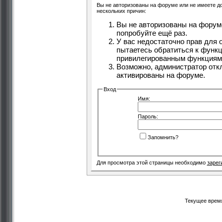
Вы не авторизованы на форуме или не имеете дос
нескольких причин:
Вы не авторизованы на форуме
попробуйте ещё раз.
У вас недостаточно прав для 
пытаетесь обратиться к функц
привилегированным функциям
Возможно, администратор отк
активированы на форуме.
Вход
Имя:
Пароль:
Запомнить?
Для просмотра этой страницы необходимо
зарег
Текущее врем