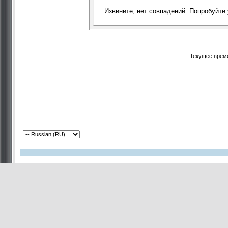
Извините, нет совпадений. Попробуйте
Текущее врем