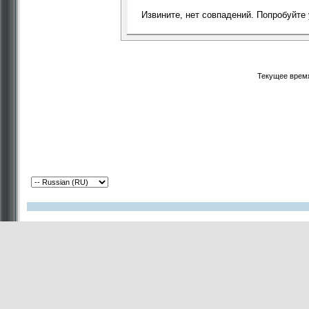
Извините, нет совпадений. Попробуйте
Текущее врем