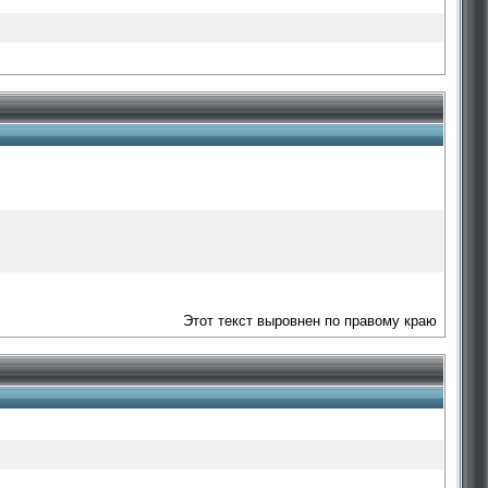
Этот текст выровнен по правому краю