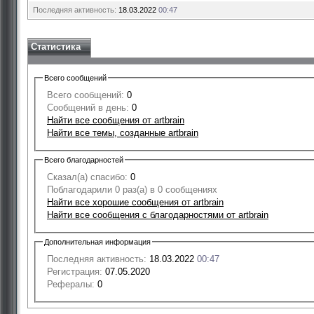
Последняя активность:
18.03.2022
00:47
Статистика
Всего сообщений
Всего сообщений:
0
Сообщений в день:
0
Найти все сообщения от artbrain
Найти все темы, созданные artbrain
Всего благодарностей
Сказал(а) спасибо:
0
Поблагодарили 0 раз(а) в 0 сообщениях
Найти все хорошие сообщения от artbrain
Найти все сообщения с благодарностями от artbrain
Дополнительная информация
Последняя активность:
18.03.2022
00:47
Регистрация:
07.05.2020
Рефералы:
0