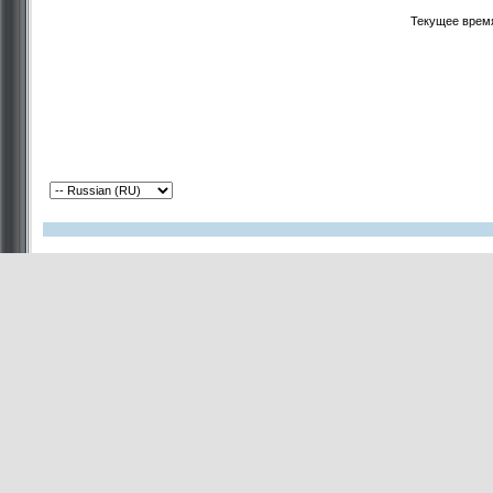
Текущее врем