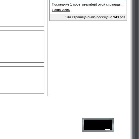
Последние 1 посетителя(ей) этой страницы:
Саша Илић
Эта страница была посещена
943
раз