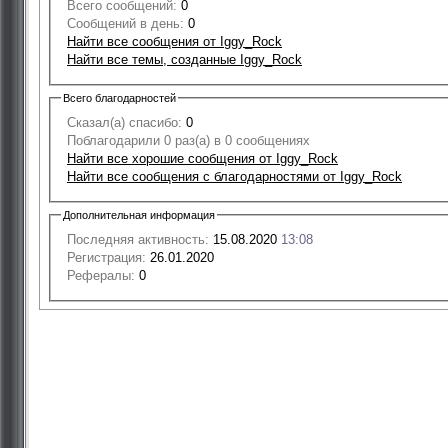
Всего сообщений:
0
Сообщений в день:
0
Найти все сообщения от Iggy_Rock
Найти все темы, созданные Iggy_Rock
Всего благодарностей
Сказал(а) спасибо:
0
Поблагодарили 0 раз(а) в 0 сообщениях
Найти все хорошие сообщения от Iggy_Rock
Найти все сообщения с благодарностями от Iggy_Rock
Дополнительная информация
Последняя активность:
15.08.2020
13:08
Регистрация:
26.01.2020
Рефералы:
0