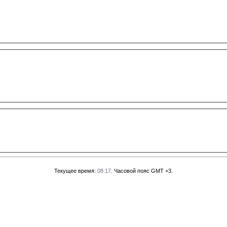
Текущее время:
08:17
. Часовой пояс GMT +3.