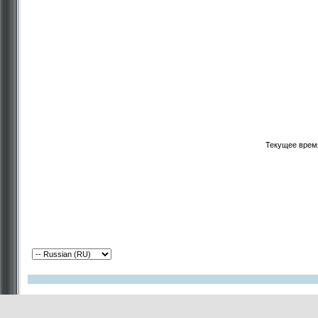
Текущее врем