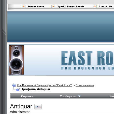
Рок Восточной Европы (forum "East Rock")
>
Пользователи
Профиль Antiquar
Справка
Сообщество
Ка
Antiquar
Administrator