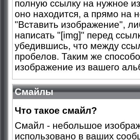
полную ссылку на нужное из
оно находится, а прямо на н
"Вставить изображение", либ
написать "[img]" перед ссылко
убедившись, что между ссы
пробелов. Таким же способ
изображение из вашего ал
Смайлы
Что такое смайл?
Смайл - небольшое изображ
использовано в ваших сооб