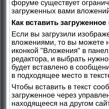
форуме существует ограни
загруженных вами вложений
Как вставить загруженное
Если вы загрузили изображ
вложениями, то вы можете н
иконкой "Вложения" в пане
редактора, и выбрать нужно
будет вставлено в сообщени
в подходящее место в текст
Чтобы вставить в текст соо
загруженное через управле
находящееся на другом сайт