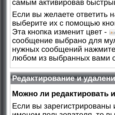
самым активировав быстрый
Если вы желаете ответить н
выберите их с помощью кн
Эта кнопка изменит цвет -
сообщение выбрано для му
нужных сообщений нажмите 
любом из выбранных вами 
Редактирование и удален
Можно ли редактировать 
Если вы зарегистрированы 
именем пользователя, то вы