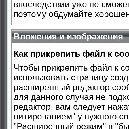
впоследствии уже не сможе
поэтому обдумайте хорошен
Вложения и изображения
Как прикрепить файл к с
Чтобы прикрепить файл к с
использовать страницу соз
расширенный редактор сооб
для данного случая не под
редактор, вам следует нажат
цитированием" у нужного со
"Расширенный режим" в "бы