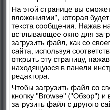
На этой странице вы сможет
вложениями", которая буде
текста сообщения. Нажав на 
всплывающее окно для загр
загрузить файл, как со свое
сайта, используя соответст
открыть эту страницу, нажав
находящуюся в панели инс
редактора.
Чтобы загрузить файл со св
кнопку "Browse" ("Обзор") 
загрузить файл с другого са