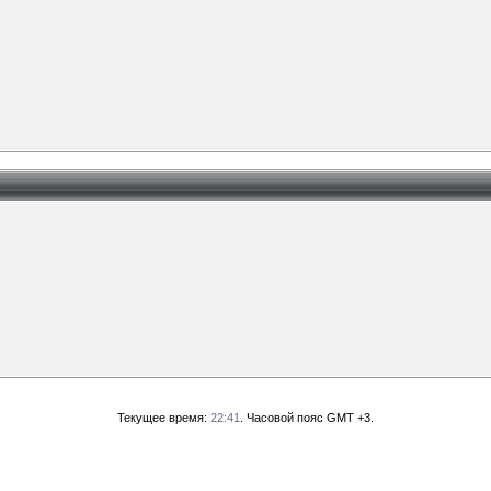
Текущее время:
22:41
. Часовой пояс GMT +3.