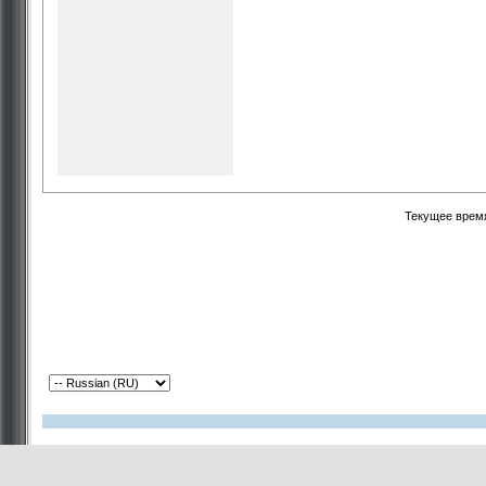
Текущее врем